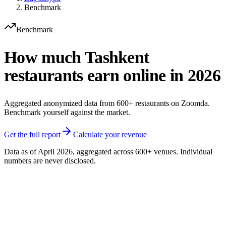
Benchmark
Benchmark
How much Tashkent
restaurants earn online in 2026
Aggregated anonymized data from 600+ restaurants on Zoomda.
Benchmark yourself against the market.
Get the full report
Calculate your revenue
Data as of April 2026, aggregated across 600+ venues. Individual
numbers are never disclosed.
UZS/mo