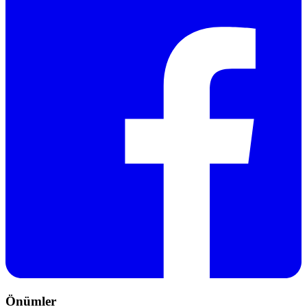
Önümler