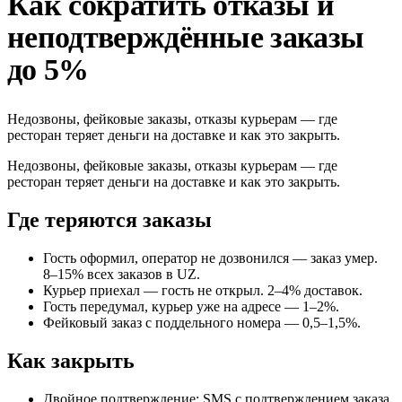
Как сократить отказы и
неподтверждённые заказы
до 5%
Недозвоны, фейковые заказы, отказы курьерам — где
ресторан теряет деньги на доставке и как это закрыть.
Недозвоны, фейковые заказы, отказы курьерам — где
ресторан теряет деньги на доставке и как это закрыть.
Где теряются заказы
Гость оформил, оператор не дозвонился — заказ умер.
8–15% всех заказов в UZ.
Курьер приехал — гость не открыл. 2–4% доставок.
Гость передумал, курьер уже на адресе — 1–2%.
Фейковый заказ с поддельного номера — 0,5–1,5%.
Как закрыть
Двойное подтверждение: SMS с подтверждением заказа