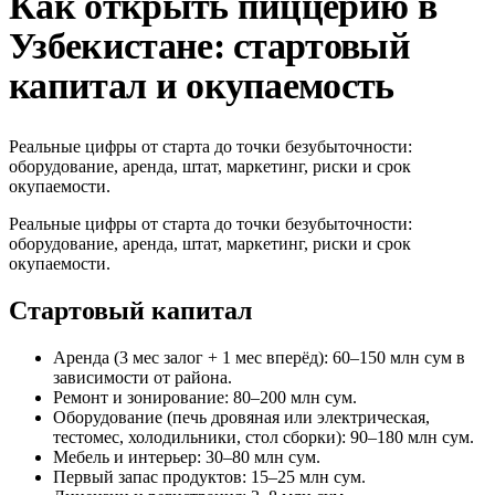
Как открыть пиццерию в
Узбекистане: стартовый
капитал и окупаемость
Реальные цифры от старта до точки безубыточности:
оборудование, аренда, штат, маркетинг, риски и срок
окупаемости.
Реальные цифры от старта до точки безубыточности:
оборудование, аренда, штат, маркетинг, риски и срок
окупаемости.
Стартовый капитал
Аренда (3 мес залог + 1 мес вперёд): 60–150 млн сум в
зависимости от района.
Ремонт и зонирование: 80–200 млн сум.
Оборудование (печь дровяная или электрическая,
тестомес, холодильники, стол сборки): 90–180 млн сум.
Мебель и интерьер: 30–80 млн сум.
Первый запас продуктов: 15–25 млн сум.