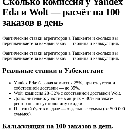
Сколько комиссия у Yandex
Eda и Wolt — расчёт на 100
заказов в день
Фактические ставки агрегаторов в Ташкенте и сколько вы
переплачиваете за каждый заказ — таблица и калькуляция.
Фактические ставки агрегаторов в Ташкенте и сколько вы
переплачиваете за каждый заказ — таблица и калькуляция.
Реальные ставки в Узбекистане
Yandex Eda: базовая комиссия 25%, при отсутствии
собственной доставки — до 35%.
Wolt: комиссия 28–32% с собственной доставкой Wolt.
Дополнительно: участие в акциях «-30% на заказ» —
рестораны несут половину скидки.
Платный буст в выдаче — отдельные суммы (от 500 000
сум/мес).
Калькуляция на 100 заказов в день