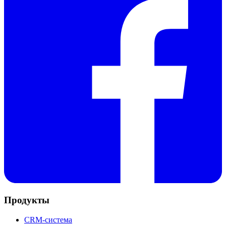
Продукты
CRM-система