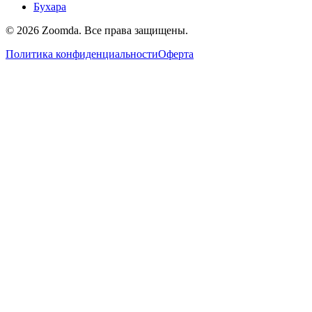
Бухара
© 2026 Zoomda. Все права защищены.
Политика конфиденциальности
Оферта