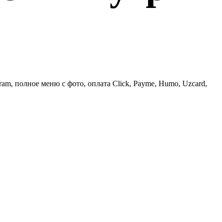
am, полное меню с фото, оплата Click, Payme, Humo, Uzcard,