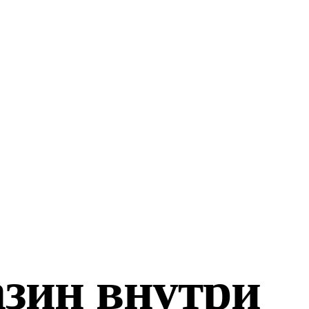
зин внутри