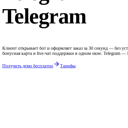
Telegram
Клиент открывает бот и оформляет заказ за 30 секунд — без ус
бонусная карта и live-чат поддержки в одном окне. Telegram —
Получить демо бесплатно
Тарифы