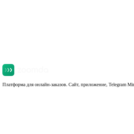
Платформа для онлайн-заказов. Сайт, приложение, Telegram Mi