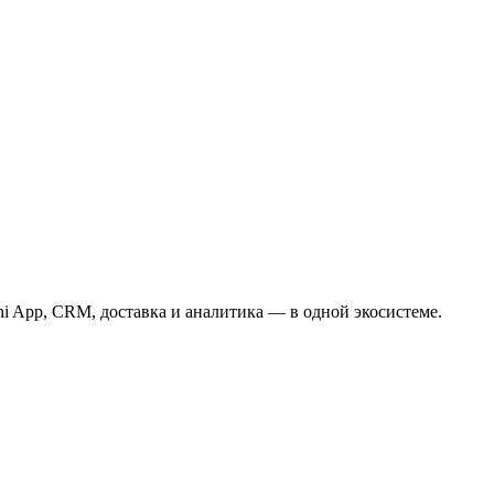
ni App, CRM, доставка и аналитика — в одной экосистеме.