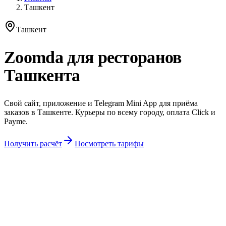
Ташкент
Ташкент
Zoomda для ресторанов
Ташкента
Свой сайт, приложение и Telegram Mini App для приёма
заказов в Ташкенте. Курьеры по всему городу, оплата Click и
Payme.
Получить расчёт
Посмотреть тарифы
заведений