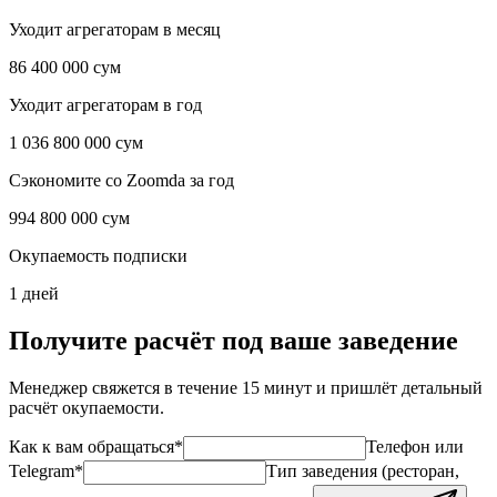
Уходит агрегаторам в месяц
86 400 000 сум
Уходит агрегаторам в год
1 036 800 000 сум
Сэкономите со Zoomda за год
994 800 000 сум
Окупаемость подписки
1 дней
Получите расчёт под ваше заведение
Менеджер свяжется в течение 15 минут и пришлёт детальный
расчёт окупаемости.
Как к вам обращаться
*
Телефон или
Telegram
*
Тип заведения (ресторан,