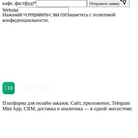
кафе, фастфуд)
*
Отправить заявку
Website
Нажимая «Отправить», вы соглашаетесь с политикой
конфиденциальности.
Платформа для онлайн-заказов. Сайт, приложение, Telegram
Mini App, CRM, доставка и аналитика — в одной экосистеме.