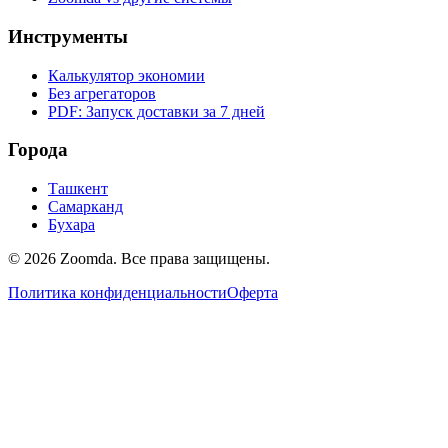
Инструменты
Калькулятор экономии
Без агрегаторов
PDF: Запуск доставки за 7 дней
Города
Ташкент
Самарканд
Бухара
© 2026 Zoomda. Все права защищены.
Политика конфиденциальности
Оферта