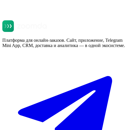
Платформа для онлайн-заказов. Сайт, приложение, Telegram
Mini App, CRM, доставка и аналитика — в одной экосистеме.