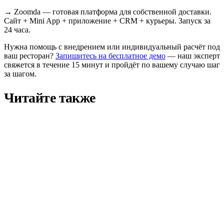
→
Zoomda — готовая платформа для собственной доставки.
Сайт + Mini App + приложение + CRM + курьеры. Запуск за
24 часа.
Нужна помощь с внедрением или индивидуальный расчёт под
ваш ресторан?
Запишитесь на бесплатное демо
— наш эксперт
свяжется в течение 15 минут и пройдёт по вашему случаю шаг
за шагом.
Читайте также