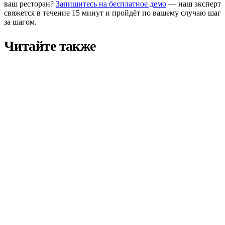
ваш ресторан?
Запишитесь на бесплатное демо
— наш эксперт
свяжется в течение 15 минут и пройдёт по вашему случаю шаг
за шагом.
Читайте также