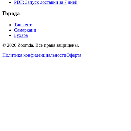
PDF: Запуск доставки за 7 дней
Города
Ташкент
Самарканд
Бухара
© 2026 Zoomda. Все права защищены.
Политика конфиденциальности
Оферта