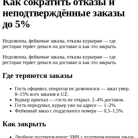
Как сократить отказы и
неподтверждённые заказы
до 5%
Недозвоны, фейковые заказы, отказы курьерам — где
ресторан теряет деньги на доставке и как это закрыть.
Недозвоны, фейковые заказы, отказы курьерам — где
ресторан теряет деньги на доставке и как это закрыть.
Где теряются заказы
Гость оформил, оператор не дозвонился — заказ умер.
8–15% всех заказов в UZ.
Курьер приехал — гость не открыл. 2–4% доставок.
Гость передумал, курьер уже на адресе — 1–2%.
Фейковый заказ с поддельного номера — 0,5–1,5%.
Как закрыть
Двойное подтверждение: SMS с подтверждением заказа