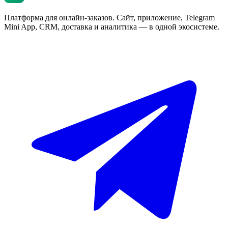
Платформа для онлайн-заказов. Сайт, приложение, Telegram
Mini App, CRM, доставка и аналитика — в одной экосистеме.