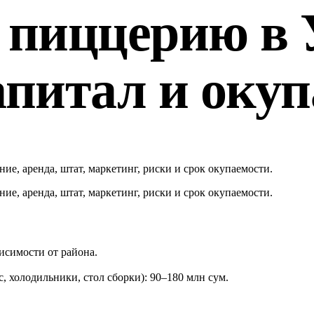
 пиццерию в 
апитал и окуп
ие, аренда, штат, маркетинг, риски и срок окупаемости.
ие, аренда, штат, маркетинг, риски и срок окупаемости.
висимости от района.
, холодильники, стол сборки): 90–180 млн сум.