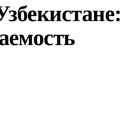
Узбекистане:
аемость