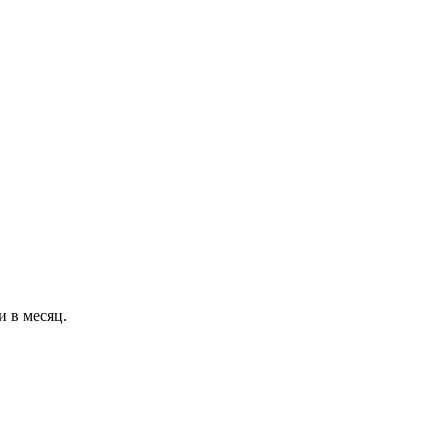
и в месяц.