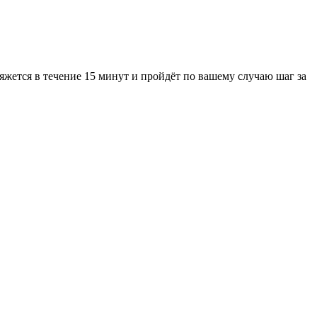
жется в течение 15 минут и пройдёт по вашему случаю шаг за