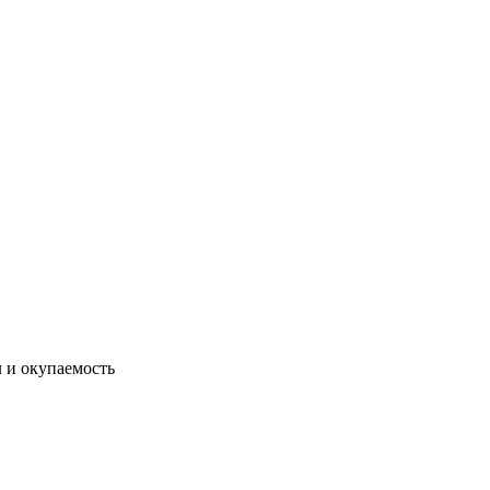
 и окупаемость