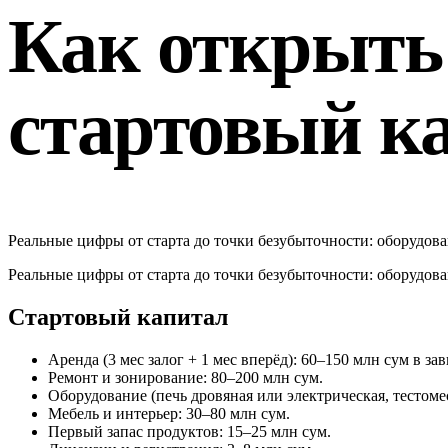
Как открыть
стартовый к
Реальные цифры от старта до точки безубыточности: оборудован
Реальные цифры от старта до точки безубыточности: оборудован
Стартовый капитал
Аренда (3 мес залог + 1 мес вперёд): 60–150 млн сум в за
Ремонт и зонирование: 80–200 млн сум.
Оборудование (печь дровяная или электрическая, тестомес
Мебель и интерьер: 30–80 млн сум.
Первый запас продуктов: 15–25 млн сум.