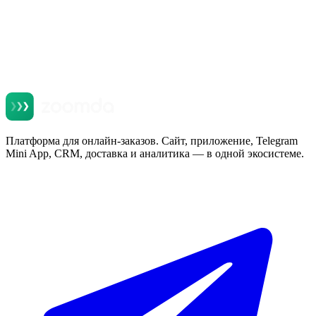
Платформа для онлайн-заказов. Сайт, приложение, Telegram
Mini App, CRM, доставка и аналитика — в одной экосистеме.