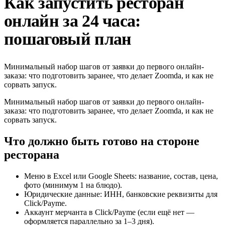
Как запустить ресторан
онлайн за 24 часа:
пошаговый план
Минимальный набор шагов от заявки до первого онлайн-
заказа: что подготовить заранее, что делает Zoomda, и как не
сорвать запуск.
Минимальный набор шагов от заявки до первого онлайн-
заказа: что подготовить заранее, что делает Zoomda, и как не
сорвать запуск.
Что должно быть готово на стороне
ресторана
Меню в Excel или Google Sheets: название, состав, цена,
фото (минимум 1 на блюдо).
Юридические данные: ИНН, банковские реквизиты для
Click/Payme.
Аккаунт мерчанта в Click/Payme (если ещё нет —
оформляется параллельно за 1–3 дня).