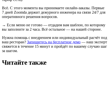
Всё. С этого момента вы принимаете онлайн-заказы. Первые
7 дней Zoomda держит дежурного инженера на связи 24/7 для
оперативного решения вопросов.
→
Если меню не готово — отдадим вам шаблон, по которому
вы заполните за 2 часа. Всё остальное — на нашей стороне.
Нужна помощь с внедрением или индивидуальный расчёт под
ваш ресторан?
Запишитесь на бесплатное демо
— наш эксперт
свяжется в течение 15 минут и пройдёт по вашему случаю шаг
за шагом.
Читайте также