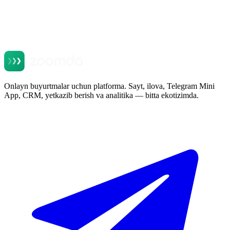
Onlayn buyurtmalar uchun platforma. Sayt, ilova, Telegram Mini
App, CRM, yetkazib berish va analitika — bitta ekotizimda.