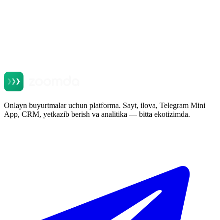
Onlayn buyurtmalar uchun platforma. Sayt, ilova, Telegram Mini
App, CRM, yetkazib berish va analitika — bitta ekotizimda.