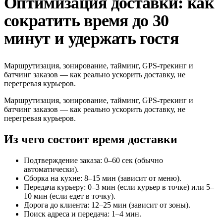
Оптимизация доставки: как
сократить время до 30
минут и удержать гостя
Маршрутизация, зонирование, тайминг, GPS-трекинг и
батчинг заказов — как реально ускорить доставку, не
перегревая курьеров.
Маршрутизация, зонирование, тайминг, GPS-трекинг и
батчинг заказов — как реально ускорить доставку, не
перегревая курьеров.
Из чего состоит время доставки
Подтверждение заказа: 0–60 сек (обычно
автоматически).
Сборка на кухне: 8–15 мин (зависит от меню).
Передача курьеру: 0–3 мин (если курьер в точке) или 5–
10 мин (если едет в точку).
Дорога до клиента: 12–25 мин (зависит от зоны).
Поиск адреса и передача: 1–4 мин.