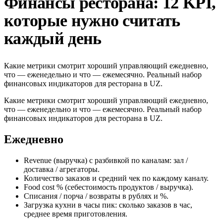
Финансы ресторана: 12 KPI,
которые нужно считать
каждый день
Какие метрики смотрит хороший управляющий ежедневно,
что — еженедельно и что — ежемесячно. Реальный набор
финансовых индикаторов для ресторана в UZ.
Какие метрики смотрит хороший управляющий ежедневно,
что — еженедельно и что — ежемесячно. Реальный набор
финансовых индикаторов для ресторана в UZ.
Ежедневно
Revenue (выручка) с разбивкой по каналам: зал /
доставка / агрегаторы.
Количество заказов и средний чек по каждому каналу.
Food cost % (себестоимость продуктов / выручка).
Списания / порча / возвраты в рублях и %.
Загрузка кухни в часы пик: сколько заказов в час,
среднее время приготовления.