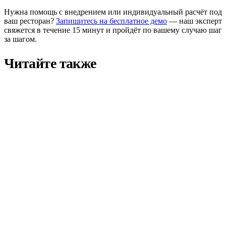
Нужна помощь с внедрением или индивидуальный расчёт под
ваш ресторан?
Запишитесь на бесплатное демо
— наш эксперт
свяжется в течение 15 минут и пройдёт по вашему случаю шаг
за шагом.
Читайте также