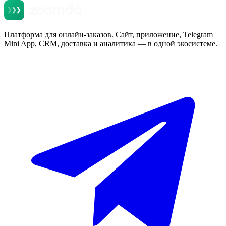
Платформа для онлайн-заказов. Сайт, приложение, Telegram
Mini App, CRM, доставка и аналитика — в одной экосистеме.