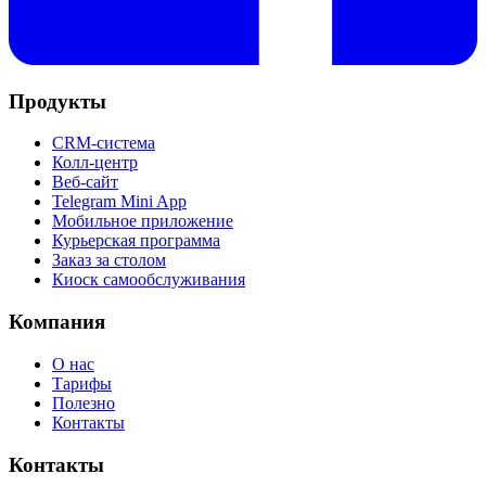
Продукты
CRM-система
Колл-центр
Веб-сайт
Telegram Mini App
Мобильное приложение
Курьерская программа
Заказ за столом
Киоск самообслуживания
Компания
О нас
Тарифы
Полезно
Контакты
Контакты