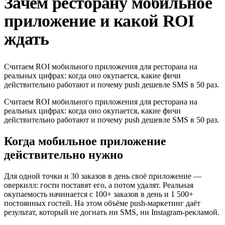
Зачем ресторану мобильное
приложение и какой ROI
ждать
Считаем ROI мобильного приложения для ресторана на
реальных цифрах: когда оно окупается, какие фичи
действительно работают и почему push дешевле SMS в 50 раз.
Считаем ROI мобильного приложения для ресторана на
реальных цифрах: когда оно окупается, какие фичи
действительно работают и почему push дешевле SMS в 50 раз.
Когда мобильное приложение
действительно нужно
Для одной точки и 30 заказов в день своё приложение —
оверкилл: гости поставят его, а потом удалят. Реальная
окупаемость начинается с 100+ заказов в день и 1 500+
постоянных гостей. На этом объёме push-маркетинг даёт
результат, который не догнать ни SMS, ни Instagram-рекламой.