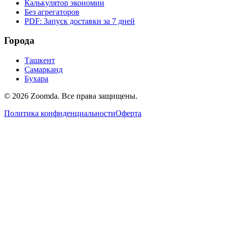
Калькулятор экономии
Без агрегаторов
PDF: Запуск доставки за 7 дней
Города
Ташкент
Самарканд
Бухара
© 2026 Zoomda. Все права защищены.
Политика конфиденциальности
Оферта