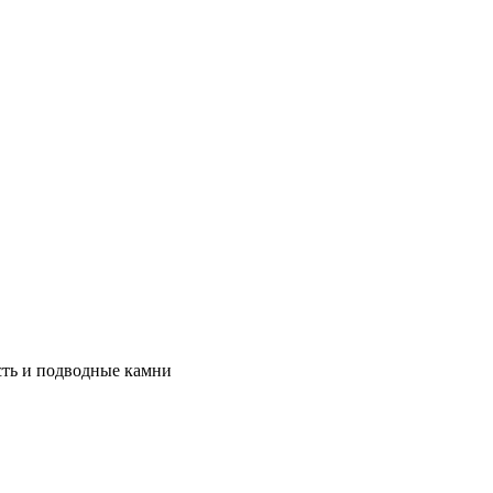
сть и подводные камни