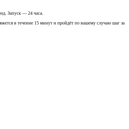
нд. Запуск — 24 часа.
жется в течение 15 минут и пройдёт по вашему случаю шаг за