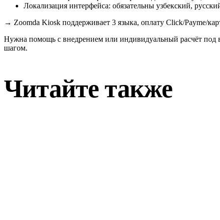
Локализация интерфейса: обязательны узбекский, русский
→
Zoomda Kiosk поддерживает 3 языка, оплату Click/Payme/кар
Нужна помощь с внедрением или индивидуальный расчёт под 
шагом.
Читайте также