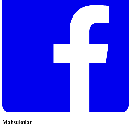
Mahsulotlar