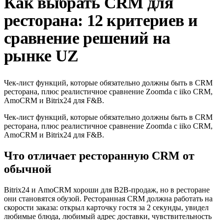
Как выбрать CRM для
ресторана: 12 критериев и
сравнение решений на
рынке UZ
Чек-лист функций, которые обязательно должны быть в CRM
ресторана, плюс реалистичное сравнение Zoomda с iiko CRM,
AmoCRM и Bitrix24 для F&B.
Чек-лист функций, которые обязательно должны быть в CRM
ресторана, плюс реалистичное сравнение Zoomda с iiko CRM,
AmoCRM и Bitrix24 для F&B.
Что отличает ресторанную CRM от
обычной
Bitrix24 и AmoCRM хороши для B2B-продаж, но в ресторане
они становятся обузой. Ресторанная CRM должна работать на
скорости заказа: открыл карточку гостя за 2 секунды, увидел
любимые блюда, любимый адрес доставки, чувствительность